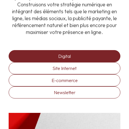
Construisons votre stratégie numérique en
intégrant des éléments tels que le marketing en
ligne, les médias sociaux, la publicité payante, le
référencement naturel et bien plus encore pour
maximiser votre présence en ligne.
Digital
Site Internet
E-commerce
Newsletter