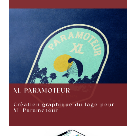
XL PARAMOTEUR
Création graphique du logo pour
XL Paramoteur