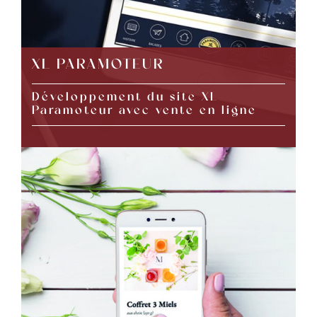
XL PARAMOTEUR
Développement du site XL
Paramoteur avec vente en ligne