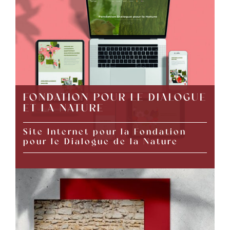
FONDATION POUR LE DIALOGUE
ET LA NATURE
Site Internet pour la Fondation
pour le Dialogue de la Nature