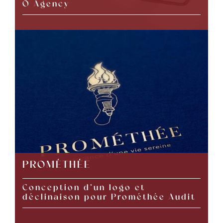
Ô Agency
PROMÉTHÉE
Conception d’un logo et
déclinaison pour Prométhée Audit