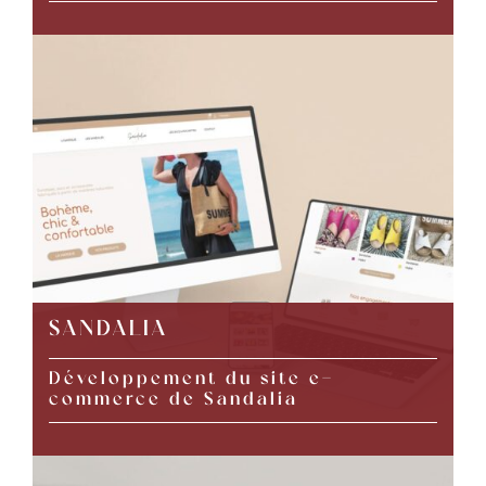
SANDALIA
Développement du site e-
commerce de Sandalia