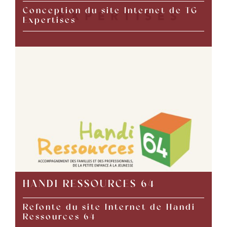
Conception du site Internet de TG
Expertises
HANDI RESSOURCES 64
Refonte du site Internet de Handi
Ressources 64