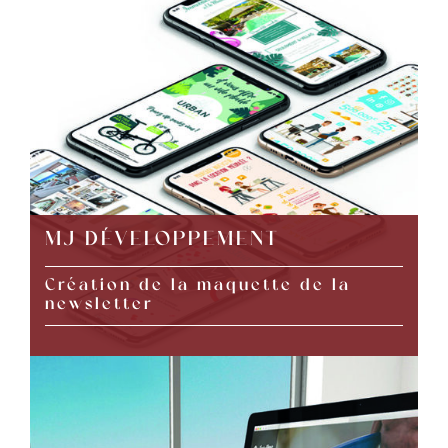
MJ DÉVELOPPEMENT
Création de la maquette de la
newsletter