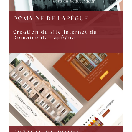
DOMAINE DE LAPÈGUE
Création du site Internet du
Domaine de Lapègue