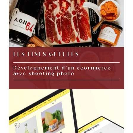
LES FINES GUEULES
Développement d’un ecommerce
avec shooting photo