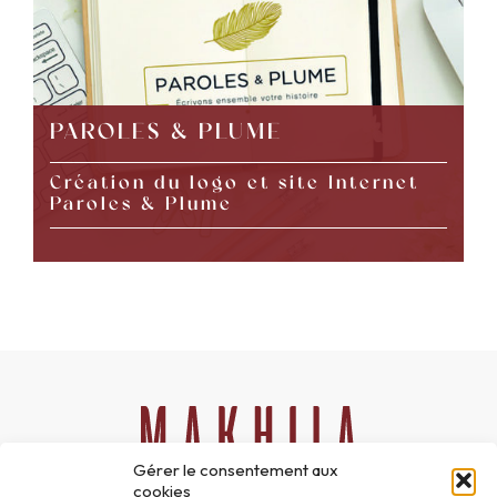
PAROLES & PLUME
Création du logo et site Internet
Paroles & Plume
Gérer le consentement aux
cookies