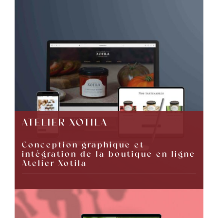
ATELIER XOTILA
Conception graphique et
intégration de la boutique en ligne
Atelier Xotila