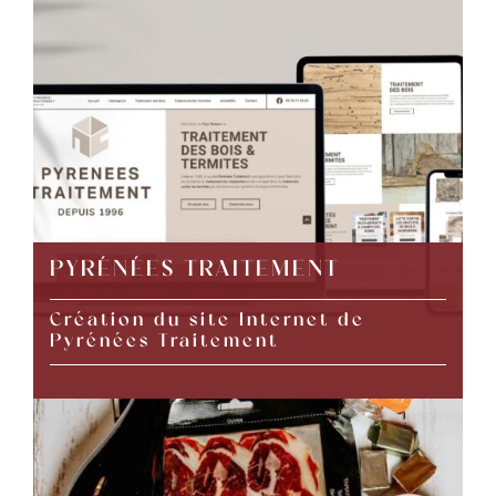
PYRÉNÉES TRAITEMENT
Création du site Internet de
Pyrénées Traitement