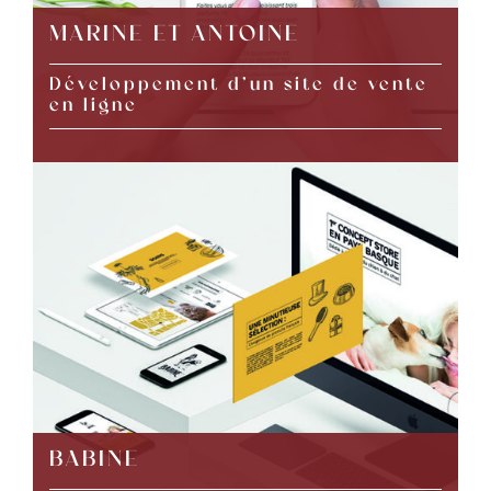
MARINE ET ANTOINE
Développement d’un site de vente
en ligne
BABINE