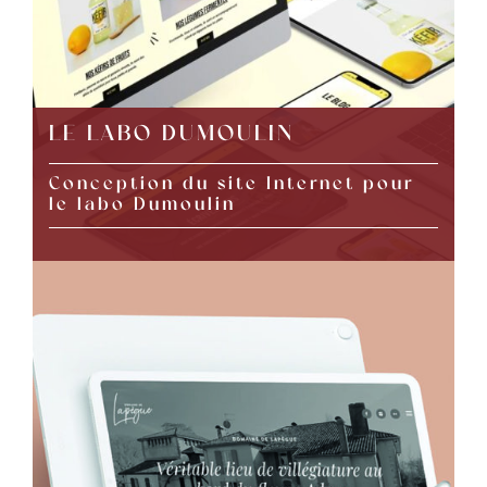
LE LABO DUMOULIN
Conception du site Internet pour
le labo Dumoulin