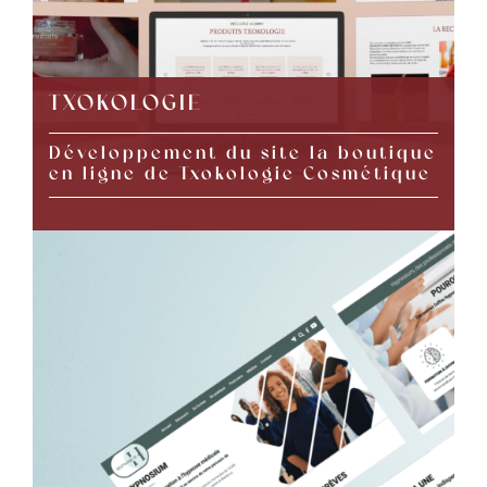
TXOKOLOGIE
Développement du site la boutique
en ligne de Txokologie Cosmétique