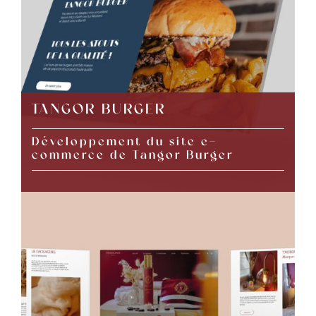
TANGOR BURGER
Développement du site e-
commerce de Tangor Burger