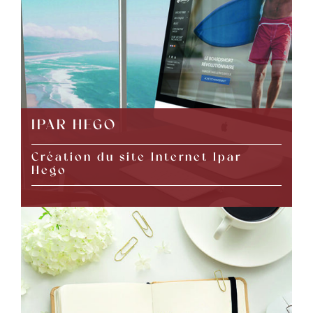
IPAR HEGO
Création du site Internet Ipar
Hego