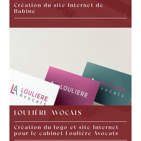
Création du site Internet de
Babine
LOULIÈRE AVOCATS
Création du logo et site Internet
pour le cabinet Loulière Avocats