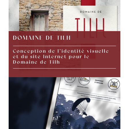
DOMAINE DE TILH
Conception de l’identité visuelle
et du site Internet pour le
Domaine de Tilh