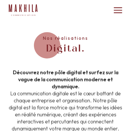
Nos réalisations
Digital.
Découvrez notre pôle digital et surfez sur la
vague de la communication moderne et
dynamique.
La communication digitale est le cœur battant de
chaque entreprise et organisation. Notre pôle
digital est la force motrice qui transforme les idées
en réalité numérique, créant des expériences
interactives et percutantes qui connectent
dynamiquement votre marque au monde entier.