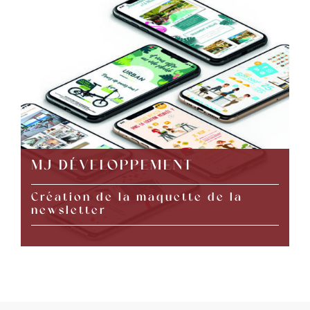
MJ DÉVELOPPEMENT
Création de la maquette de la
newsletter