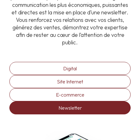
communication les plus économiques, puissantes
et directes est la mise en place d’une newsletter.
Vous renforcez vos relations avec vos clients,
générez des ventes, démontrez votre expertise
afin de rester au cœur de l’attention de votre
public.
Digital
Site Internet
E-commerce
Newsletter