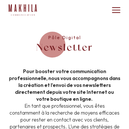
Pôle Digital
Newsletter
Pour booster votre communication
professionnelle, nous vous accompagnons dans
la création et l’envoi de vos newsletters
directement depuis votre site Internet ou
votre boutique en ligne.
En tant que professionnel, vous êtes
constamment à la recherche de moyens efficaces
pour rester en contact avec vos clients,
partenaires et prospects. L’une des stratégies de