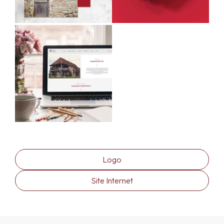
Logo
Site Internet