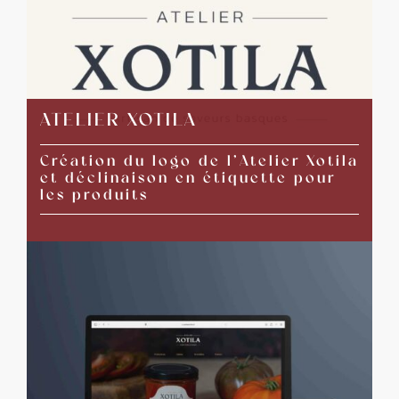
ATELIER XOTILA
Création du logo de l’Atelier Xotila
et déclinaison en étiquette pour
les produits