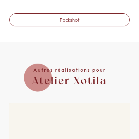
Packshot
Autres réalisations pour
Atelier Xotila