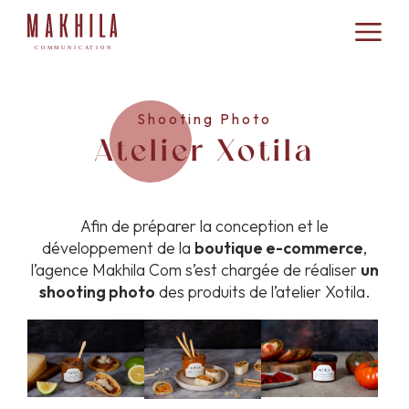
Shooting Photo
Atelier Xotila
Afin de préparer la conception et le
développement de la
boutique e-commerce
,
l’agence Makhila Com s’est chargée de réaliser
un
shooting photo
des produits de l’atelier Xotila.