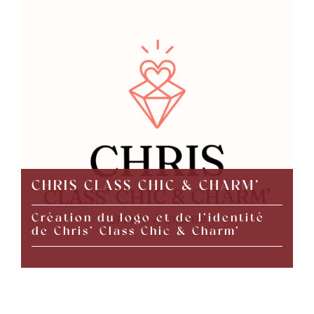
CHRIS CLASS CHIC & CHARM’
Création du logo et de l’identité
de Chris’ Class Chic & Charm’