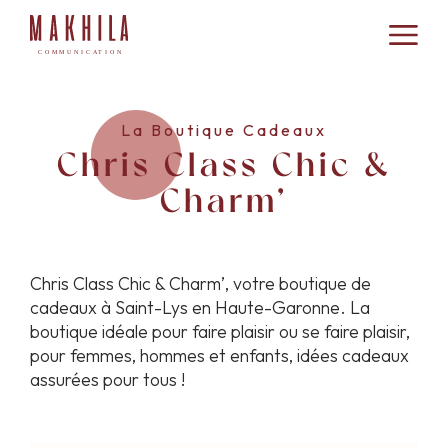
La Boutique Cadeaux
Chris Class Chic &
Charm’
Chris Class Chic & Charm’, votre boutique de
cadeaux à Saint-Lys en Haute-Garonne. La
boutique idéale pour faire plaisir ou se faire plaisir,
pour femmes, hommes et enfants, idées cadeaux
assurées pour tous !