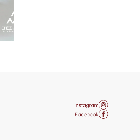
Instagram
Facebook